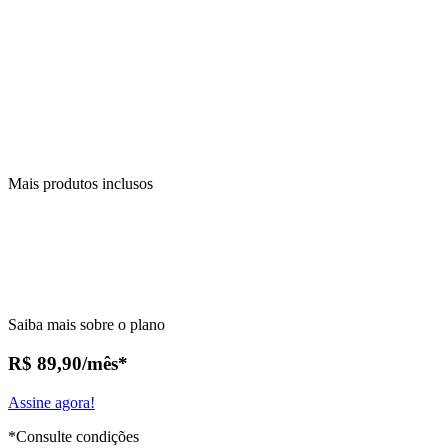
Mais produtos inclusos
Saiba mais sobre o plano
R$ 89,90
/mês*
Assine agora!
*Consulte condições