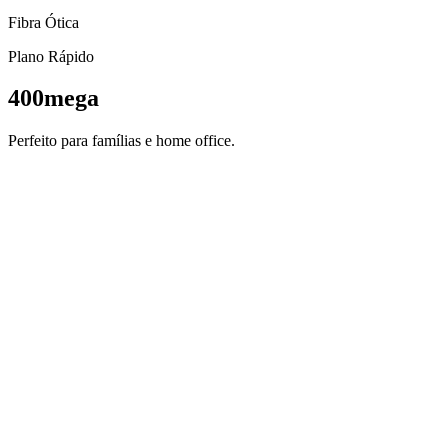
Fibra Ótica
Plano Rápido
400mega
Perfeito para famílias e home office.