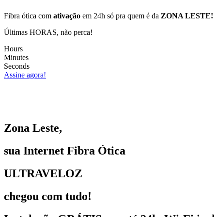
Fibra ótica com
ativação
em 24h só pra quem é da
ZONA LESTE!
Últimas HORAS, não perca!
Hours
Minutes
Seconds
Assine agora!
Zona Leste,
sua Internet Fibra Ótica
ULTRAVELOZ
chegou com tudo!