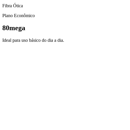
Fibra Ótica
Plano Econômico
80mega
Ideal para uso básico do dia a dia.