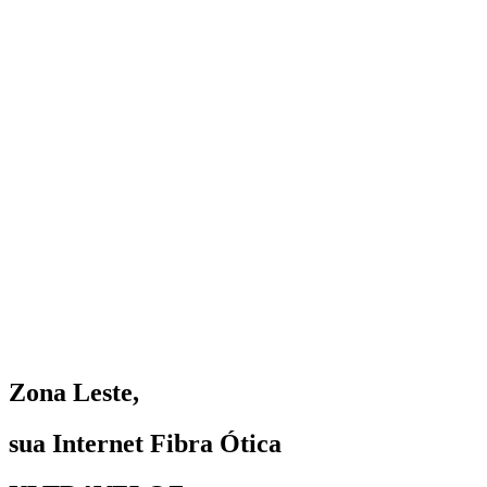
Zona Leste,
sua Internet Fibra Ótica