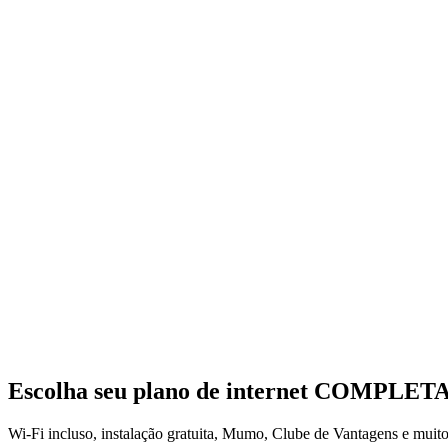
Escolha seu plano de internet
COMPLET
Wi-Fi incluso, instalação gratuita, Mumo, Clube de Vantagens e muit