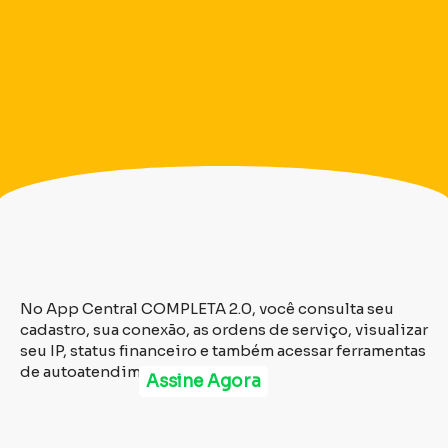
No App Central COMPLETA 2.0, você consulta seu
cadastro, sua conexão, as ordens de serviço, visualizar
seu IP, status financeiro e também acessar ferramentas
de autoatendimento.
Assine Agora