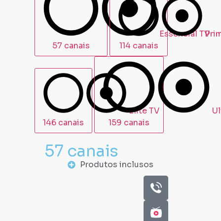
57 canais
114 canais
146 canais
159 canais
57 canais
Produtos inclusos