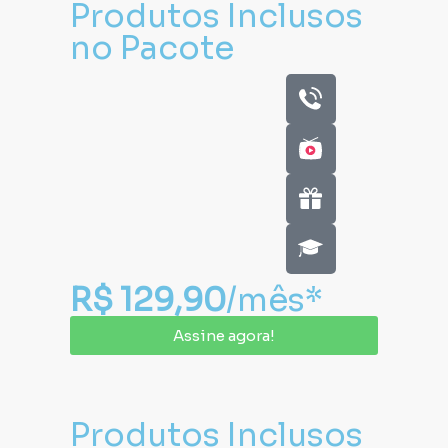
Produtos Inclusos
no Pacote
R$ 129,90
/mês*
Assine agora!
Produtos Inclusos