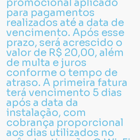
promocional aplicado
para pagamentos
realizados até a data de
vencimento. Após esse
prazo, será acrescido o
valor de R$ 20,00, além
de multa e juros
conforme o tempo de
atraso. A primeira fatura
terá vencimento 5 dias
após a data da
instalação, com
cobrança proporcional
aos dias utilizados no