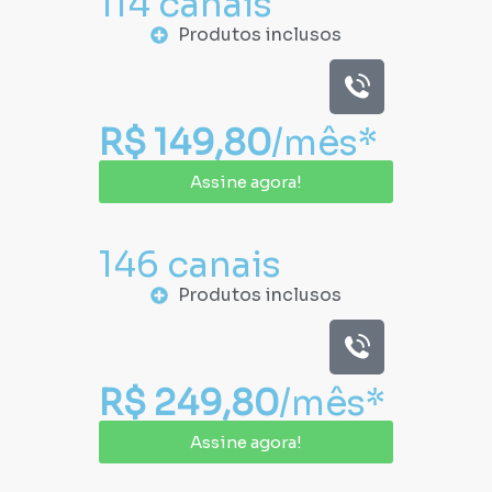
114 canais
Produtos inclusos
R$ 149,80
/mês*
Assine agora!
146 canais
Produtos inclusos
R$ 249,80
/mês*
Assine agora!