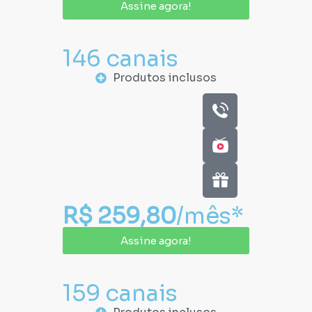
Assine agora!
146 canais
Produtos inclusos
R$ 259,80
/mês*
Assine agora!
159 canais