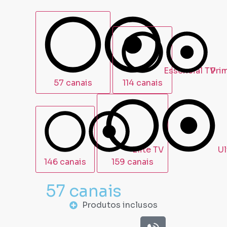
57 canais
114 canais
146 canais
159 canais
57 canais
Produtos inclusos